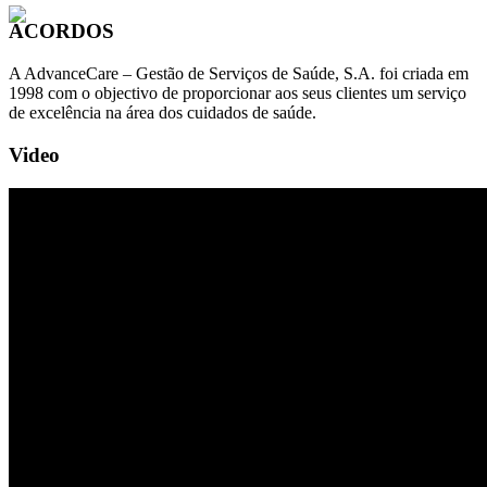
ACORDOS
A AdvanceCare – Gestão de Serviços de Saúde, S.A. foi criada em
1998 com o objectivo de proporcionar aos seus clientes um serviço
de excelência na área dos cuidados de saúde.
Video