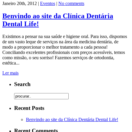
Janeiro 20th, 2012 |
Eventos
|
No comments
Benvindo ao site da Clínica Dentária
Dental Life!
Existimos a pensar na sua saúde e higiene oral. Para isso, dispomos
de um vasto leque de serviços na área da medicina dentária, de
modo a proporcionar o melhor tratamento a cada pessoa!
Conciliando excelentes profissionais com preços acessíveis, temos
como missão, o seu sorriso! Fazemos serviços de ortodontia,
estética...
Ler mais
Search
Recent Posts
Benvindo ao site da Clínica Dentária Dental Life!
Recent Comments