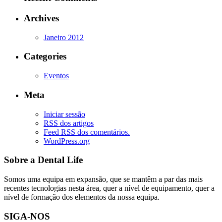
Archives
Janeiro 2012
Categories
Eventos
Meta
Iniciar sessão
RSS
dos artigos
Feed
RSS
dos comentários.
WordPress.org
Sobre a Dental Life
Somos uma equipa em expansão, que se mantêm a par das mais
recentes tecnologias nesta área, quer a nível de equipamento, quer a
nível de formação dos elementos da nossa equipa.
SIGA-NOS