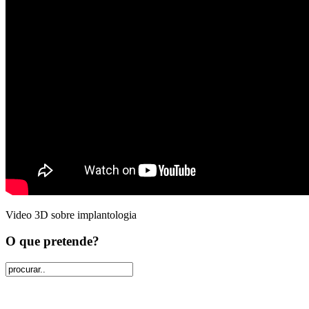
Video 3D sobre implantologia
O que pretende?