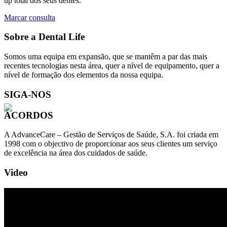
up total dos seus dentes.
Marcar consulta
Sobre a Dental Life
Somos uma equipa em expansão, que se mantêm a par das mais
recentes tecnologias nesta área, quer a nível de equipamento, quer a
nível de formação dos elementos da nossa equipa.
SIGA-NOS
ACORDOS
A AdvanceCare – Gestão de Serviços de Saúde, S.A. foi criada em
1998 com o objectivo de proporcionar aos seus clientes um serviço
de excelência na área dos cuidados de saúde.
Video